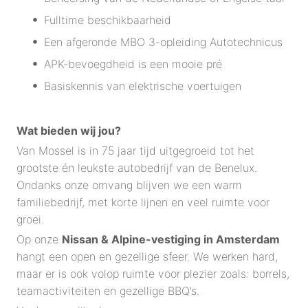
Fulltime beschikbaarheid
Een afgeronde MBO 3-opleiding Autotechnicus
APK-bevoegdheid is een mooie pré
Basiskennis van elektrische voertuigen
Wat bieden wij jou?
Van Mossel is in 75 jaar tijd uitgegroeid tot het
grootste én leukste autobedrijf van de Benelux.
Ondanks onze omvang blijven we een warm
familiebedrijf, met korte lijnen en veel ruimte voor
groei.
Op onze
Nissan & Alpine-vestiging in Amsterdam
hangt een open en gezellige sfeer. We werken hard,
maar er is ook volop ruimte voor plezier zoals: borrels,
teamactiviteiten en gezellige BBQ’s.