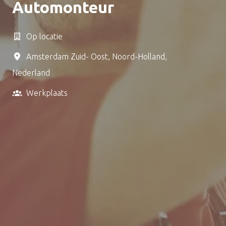
Automonteur
Op locatie
Amsterdam Zuid- Oost
,
Noord-Holland
,
Nederland
Werkplaats