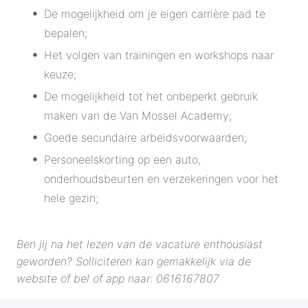
De mogelijkheid om je eigen carrière pad te
bepalen;
Het volgen van trainingen en workshops naar
keuze;
De mogelijkheid tot het onbeperkt gebruik
maken van de Van Mossel Academy;
Goede secundaire arbeidsvoorwaarden;
Personeelskorting op een auto,
onderhoudsbeurten en verzekeringen voor het
hele gezin;
Ben jij na het lezen van de vacature enthousiast
geworden? Solliciteren kan gemakkelijk via de
website of bel of app naar: 0616167807