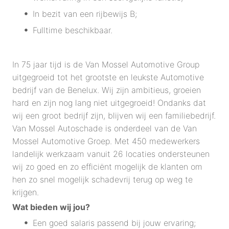
In bezit van een rijbewijs B;
Fulltime beschikbaar.
In 75 jaar tijd is de Van Mossel Automotive Group
uitgegroeid tot het grootste en leukste Automotive
bedrijf van de Benelux. Wij zijn ambitieus, groeien
hard en zijn nog lang niet uitgegroeid! Ondanks dat
wij een groot bedrijf zijn, blijven wij een familiebedrijf.
Van Mossel Autoschade is onderdeel van de Van
Mossel Automotive Groep. Met 450 medewerkers
landelijk werkzaam vanuit 26 locaties ondersteunen
wij zo goed en zo efficiënt mogelijk de klanten om
hen zo snel mogelijk schadevrij terug op weg te
krijgen.
Wat bieden wij jou?
Een goed salaris passend bij jouw ervaring;