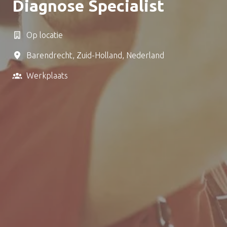
Diagnose Specialist
Op locatie
Barendrecht
,
Zuid-Holland
,
Nederland
Werkplaats