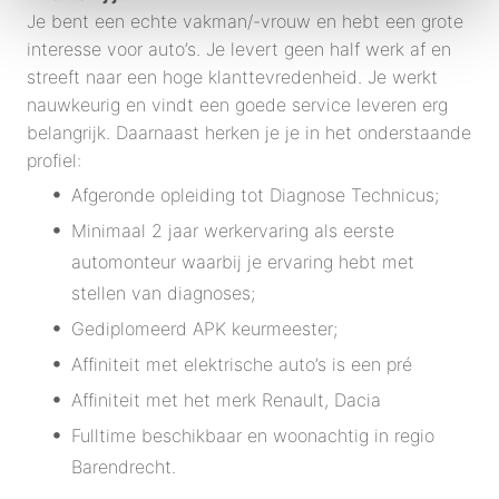
Je bent een echte vakman/-vrouw en hebt een grote
interesse voor auto’s. Je levert geen half werk af en
streeft naar een hoge klanttevredenheid. Je werkt
nauwkeurig en vindt een goede service leveren erg
belangrijk. Daarnaast herken je je in het onderstaande
profiel:
Afgeronde opleiding tot Diagnose Technicus;
Minimaal 2 jaar werkervaring als eerste
automonteur waarbij je ervaring hebt met
stellen van diagnoses;
Gediplomeerd APK keurmeester;
Affiniteit met elektrische auto’s is een pré
Affiniteit met het merk Renault, Dacia
Fulltime beschikbaar en woonachtig in regio
Barendrecht.