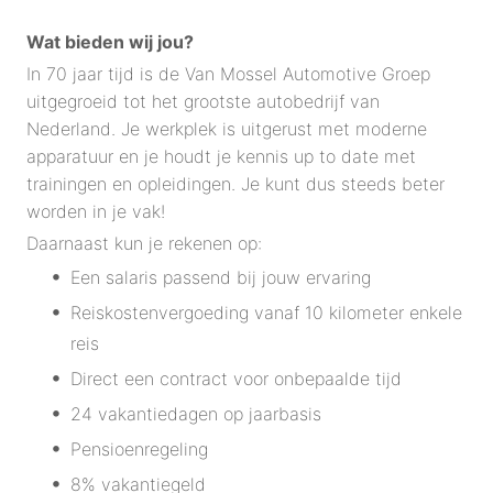
Wat bieden wij jou?
In 70 jaar tijd is de Van Mossel Automotive Groep
uitgegroeid tot het grootste autobedrijf van
Nederland. Je werkplek is uitgerust met moderne
apparatuur en je houdt je kennis up to date met
trainingen en opleidingen. Je kunt dus steeds beter
worden in je vak!
Daarnaast kun je rekenen op:
Een salaris passend bij jouw ervaring
Reiskostenvergoeding vanaf 10 kilometer enkele
reis
Direct een contract voor onbepaalde tijd
24 vakantiedagen op jaarbasis
Pensioenregeling
8% vakantiegeld