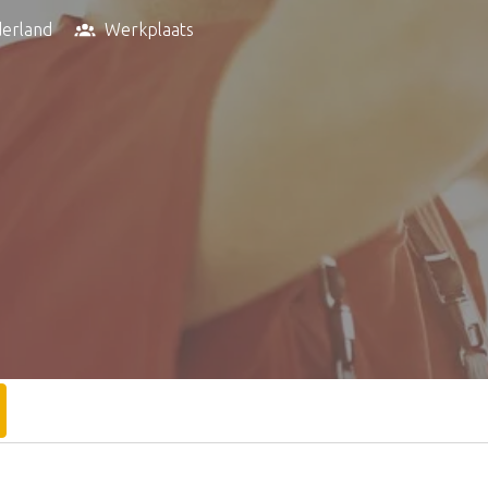
erland
Werkplaats