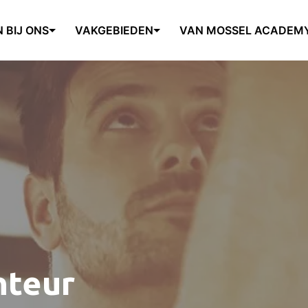
 BIJ ONS
VAKGEBIEDEN
VAN MOSSEL ACADEM
nteur