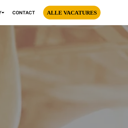
ALLE VACATURES
Y
CONTACT