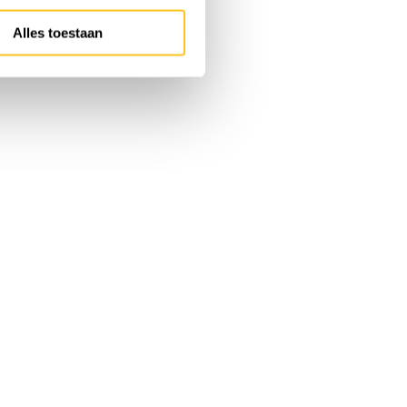
Alles toestaan