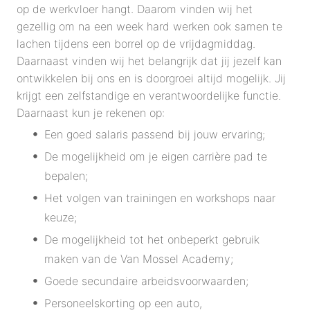
op de werkvloer hangt. Daarom vinden wij het
gezellig om na een week hard werken ook samen te
lachen tijdens een borrel op de vrijdagmiddag.
Daarnaast vinden wij het belangrijk dat jij jezelf kan
ontwikkelen bij ons en is doorgroei altijd mogelijk. Jij
krijgt een zelfstandige en verantwoordelijke functie.
Daarnaast kun je rekenen op:
Een goed salaris passend bij jouw ervaring;
De mogelijkheid om je eigen carrière pad te
bepalen;
Het volgen van trainingen en workshops naar
keuze;
De mogelijkheid tot het onbeperkt gebruik
maken van de Van Mossel Academy;
Goede secundaire arbeidsvoorwaarden;
Personeelskorting op een auto,