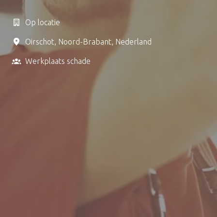
Op locatie
Oirschot
,
Noord-Brabant
,
Nederland
Werkplaats schade