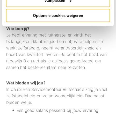
Aanpassen
te krijgen.
Optionele cookies weigeren
Wie ben jij?
Je hebt ervaring met ruitherstel en vindt het
belangrijk om klanten goed en netjes te helpen. Je
werkt zelfstandig, neemt verantwoordelijkheid en
houdt van kwaliteit leveren. Je bent in het bezit van
rijbewijs B en net als je collega’s gemotiveerd om
samen het beste resultaat neer te zetten.
Wat bieden wij jou?
In de rol van Servicemonteur Ruitschade krijg je veel
zelfstandigheid en verantwoordelijkheid. Daarnaast
bieden we je:
Een goed salaris passend bij jouw ervaring