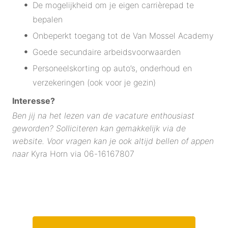
De mogelijkheid om je eigen carrièrepad te
bepalen
Onbeperkt toegang tot de Van Mossel Academy
Goede secundaire arbeidsvoorwaarden
Personeelskorting op auto’s, onderhoud en
verzekeringen (ook voor je gezin)
Interesse?
Ben jij na het lezen van de vacature enthousiast
geworden? Solliciteren kan gemakkelijk via de
website. Voor vragen kan je ook altijd bellen of appen
naar
Kyra Horn via 06-16167807