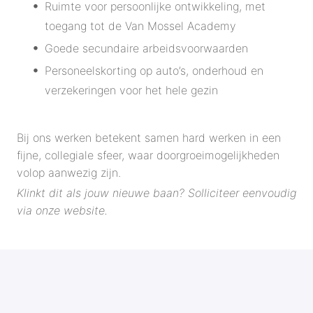
Ruimte voor persoonlijke ontwikkeling, met
toegang tot de Van Mossel Academy
Goede secundaire arbeidsvoorwaarden
Personeelskorting op auto’s, onderhoud en
verzekeringen voor het hele gezin
Bij ons werken betekent samen hard werken in een
fijne, collegiale sfeer, waar doorgroeimogelijkheden
volop aanwezig zijn.
Klinkt dit als jouw nieuwe baan? Solliciteer eenvoudig
via onze website.
SOLLICITEREN