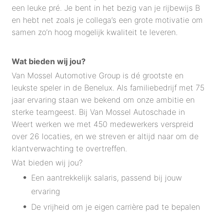
een leuke pré. Je bent in het bezig van je rijbewijs B
en hebt net zoals je collega’s een grote motivatie om
samen zo’n hoog mogelijk kwaliteit te leveren.
Wat bieden wij jou?
Van Mossel Automotive Group is dé grootste en
leukste speler in de Benelux. Als familiebedrijf met 75
jaar ervaring staan we bekend om onze ambitie en
sterke teamgeest. Bij Van Mossel Autoschade in
Weert werken we met 450 medewerkers verspreid
over 26 locaties, en we streven er altijd naar om de
klantverwachting te overtreffen.
Wat bieden wij jou?
Een aantrekkelijk salaris, passend bij jouw
ervaring
De vrijheid om je eigen carrière pad te bepalen