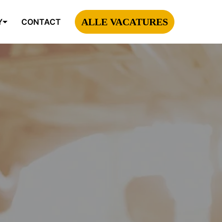
ALLE VACATURES
Y
CONTACT