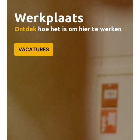
Werkplaats
Ontdek
 hoe het is om hier te werken
VACATURES