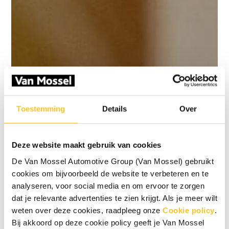
Toestemming
Details
Over
Deze website maakt gebruik van cookies
De Van Mossel Automotive Group (Van Mossel) gebruikt
cookies om bijvoorbeeld de website te verbeteren en te
analyseren, voor social media en om ervoor te zorgen
dat je relevante advertenties te zien krijgt. Als je meer wilt
weten over deze cookies, raadpleeg onze
Cookie policy
.
Bij akkoord op deze cookie policy geeft je Van Mossel