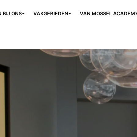
 BIJ ONS
VAKGEBIEDEN
VAN MOSSEL ACADEM