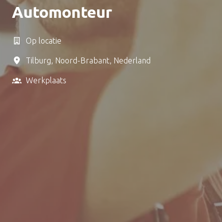
Automonteur
Op locatie
Tilburg
,
Noord-Brabant
,
Nederland
Werkplaats