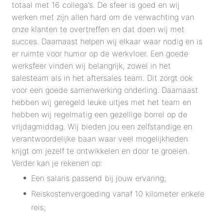
totaal met 16 collega’s. De sfeer is goed en wij
werken met zijn allen hard om de verwachting van
onze klanten te overtreffen en dat doen wij met
succes. Daarnaast helpen wij elkaar waar nodig en is
er ruimte voor humor op de werkvloer. Een goede
werksfeer vinden wij belangrijk, zowel in het
salesteam als in het aftersales team. Dit zorgt ook
voor een goede samenwerking onderling. Daarnaast
hebben wij geregeld leuke uitjes met het team en
hebben wij regelmatig een gezellige borrel op de
vrijdagmiddag. Wij bieden jou een zelfstandige en
verantwoordelijke baan waar veel mogelijkheden
krijgt om jezelf te ontwikkelen en door te groeien.
Verder kan je rekenen op:
Een salaris passend bij jouw ervaring;
Reiskostenvergoeding vanaf 10 kilometer enkele
reis;