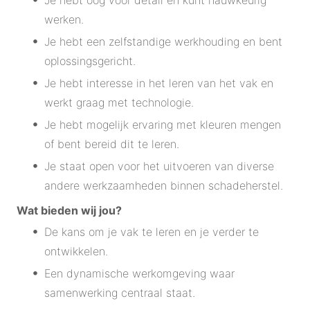
Je hebt oog voor detail en kunt nauwkeurig
werken.
Je hebt een zelfstandige werkhouding en bent
oplossingsgericht.
Je hebt interesse in het leren van het vak en
werkt graag met technologie.
Je hebt mogelijk ervaring met kleuren mengen
of bent bereid dit te leren.
Je staat open voor het uitvoeren van diverse
andere werkzaamheden binnen schadeherstel.
Wat bieden wij jou?
De kans om je vak te leren en je verder te
ontwikkelen.
Een dynamische werkomgeving waar
samenwerking centraal staat.