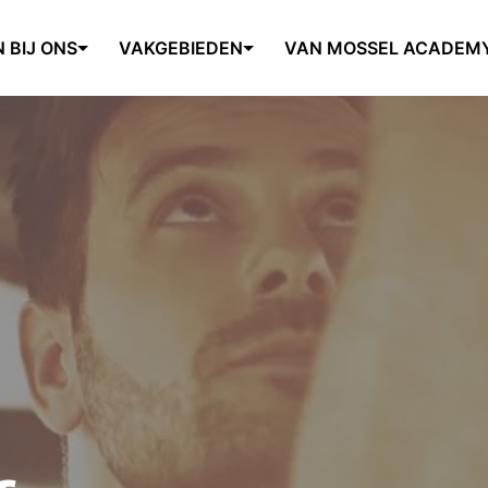
 BIJ ONS
VAKGEBIEDEN
VAN MOSSEL ACADEM
r