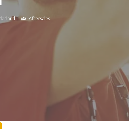
derland
Aftersales