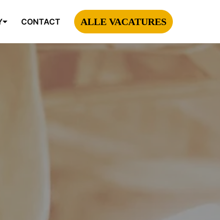
ALLE VACATURES
Y
CONTACT