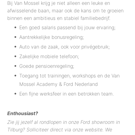
Bij Van Mossel krijg je niet alleen een leuke en
afwisselende baan, maar ook de kans om te groeien
binnen een ambitieus en stabiel familiebedrijf.
Een goed salaris passend bij jouw ervaring;
Aantrekkelijke bonusregeling;
Auto van de zaak, ook voor privégebruik;
Zakelijke mobiele telefoon;
Goede pensioenregeling;
Toegang tot trainingen, workshops en de Van
Mossel Academy & Ford Nederland
Een fijne werksfeer in een betrokken team.
Enthousiast?
Zie jij jezelf al rondlopen in onze Ford showroom in
Tilburg? Solliciteer direct via onze website. We