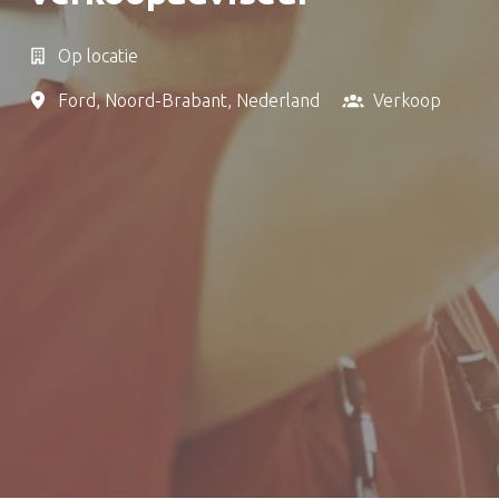
Op locatie
Ford
,
Noord-Brabant
,
Nederland
Verkoop