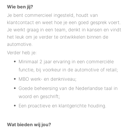
Wie ben jij?
Je bent commercieel ingesteld, houdt van
klantcontact en weet hoe je een goed gesprek voert.
Je werkt graag in een team, denkt in kansen en vindt
het leuk om je verder te ontwikkelen binnen de
automotive.
Verder heb je:
Minimaal 2 jaar ervaring in een commerciële
functie, bij voorkeur in de automotive of retail;
MBO werk- en denkniveau;
Goede beheersing van de Nederlandse taal in
woord en geschrift;
Een proactieve en klantgerichte houding.
Wat bieden wij jou?