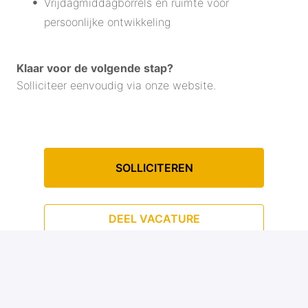
Vrijdagmiddagborrels en ruimte voor
persoonlijke ontwikkeling
Klaar voor de volgende stap?
Solliciteer eenvoudig via onze website.
SOLLICITEREN
DEEL VACATURE